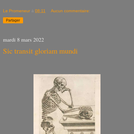
Le Promeneur
à
08:11
Aucun commentaire:
Partager
mardi 8 mars 2022
Sic transit gloriam mundi