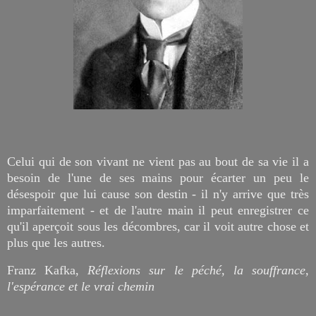
Celui qui de son vivant ne vient pas au bout de sa vie il a
besoin de l'une de ses mains pour écarter un peu le
désespoir que lui cause son destin - il n'y arrive que très
imparfaitement - et de l'autre main il peut enregistrer ce
qu'il aperçoit sous les décombres, car il voit autre chose et
plus que les autres.
Franz Kafka,
Réflexions sur le péché, la souffrance,
l'espérance et le vrai chemin