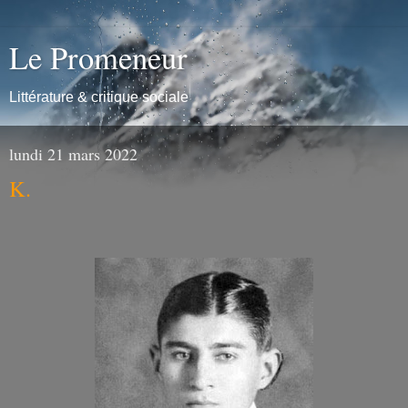
Le Promeneur
Littérature & critique sociale
lundi 21 mars 2022
K.