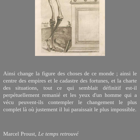
Ainsi change la figure des choses de ce monde ; ainsi le
centre des empires et le cadastre des fortunes, et la charte
des situations, tout ce qui semblait définitif est-il
perpétuellement remanié et les yeux d'un homme qui a
vécu peuvent-ils contempler le changement le plus
complet là où justement il lui paraissait le plus impossible.
Marcel Proust,
Le temps retrouvé